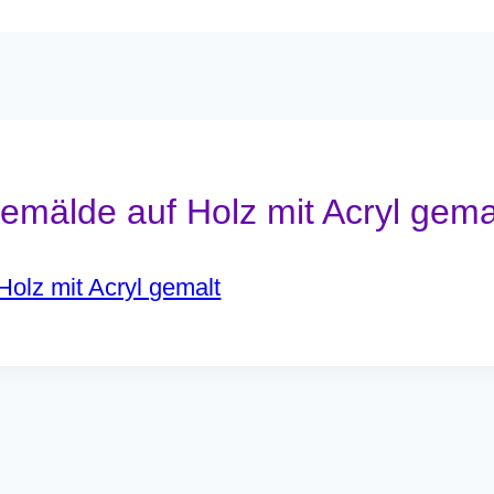
mälde auf Holz mit Acryl gema