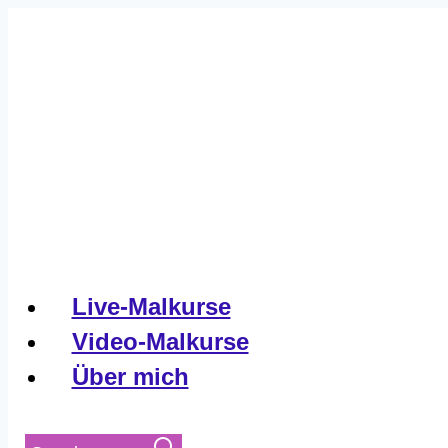
Live-Malkurse
Video-Malkurse
Über mich