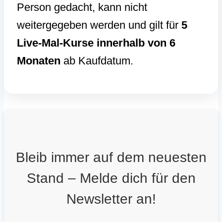
Person gedacht, kann nicht
weitergegeben werden und gilt für
5
Live-Mal-Kurse innerhalb von 6
Monaten
ab Kaufdatum.
Bleib immer auf dem neuesten
Stand – Melde dich für den
Newsletter an!