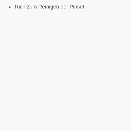
Tuch zum Reinigen der Pinsel