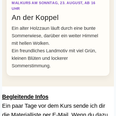
MALKURS AM SONNTAG, 23. AUGUST, AB 16
UHR
An der Koppel
Ein alter Holzzaun läuft durch eine bunte
Sommerwiese, darüber ein weiter Himmel
mit hellen Wolken.
Ein freundliches Landmotiv mit viel Grün,
kleinen Blüten und lockerer
Sommerstimmung.
Begleitende Infos
Ein paar Tage vor dem Kurs sende ich dir
die Materialliste per E-Mail. Wenn du dazu