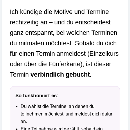
Ich kündige die Motive und Termine
rechtzeitig an – und du entscheidest
ganz entspannt, bei welchen Terminen
du mitmalen möchtest. Sobald du dich
für einen Termin anmeldest (Einzelkurs
oder über die Fünferkarte), ist dieser
Termin
verbindlich gebucht
.
So funktioniert es:
Du wählst die Termine, an denen du
teilnehmen möchtest, und meldest dich dafür
an.
Eine Teilnahme wird gezählt, sobald ein