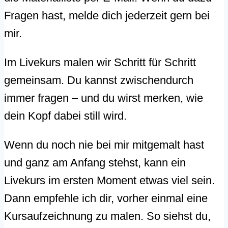
Fragen hast, melde dich jederzeit gern bei
mir.
Im Livekurs malen wir Schritt für Schritt
gemeinsam. Du kannst zwischendurch
immer fragen – und du wirst merken, wie
dein Kopf dabei still wird.
Wenn du noch nie bei mir mitgemalt hast
und ganz am Anfang stehst, kann ein
Livekurs im ersten Moment etwas viel sein.
Dann empfehle ich dir, vorher einmal eine
Kursaufzeichnung zu malen. So siehst du,