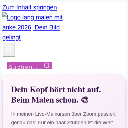
Zum Inhalt springen
Suchen...
Dein Kopf hört nicht auf.
Beim Malen schon. 🎨
In meinen Live-Malkursen über Zoom passiert
genau das: Für ein paar Stunden ist die Welt