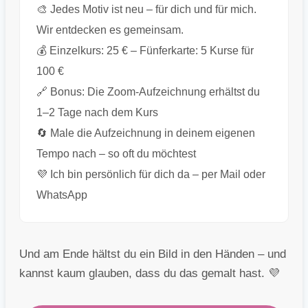
🎨 Jedes Motiv ist neu – für dich und für mich.
Wir entdecken es gemeinsam.
💰 Einzelkurs: 25 € – Fünferkarte: 5 Kurse für
100 €
🔗 Bonus: Die Zoom-Aufzeichnung erhältst du
1–2 Tage nach dem Kurs
🔄 Male die Aufzeichnung in deinem eigenen
Tempo nach – so oft du möchtest
💜 Ich bin persönlich für dich da – per Mail oder
WhatsApp
Und am Ende hältst du ein Bild in den Händen – und
kannst kaum glauben, dass du das gemalt hast. 💜