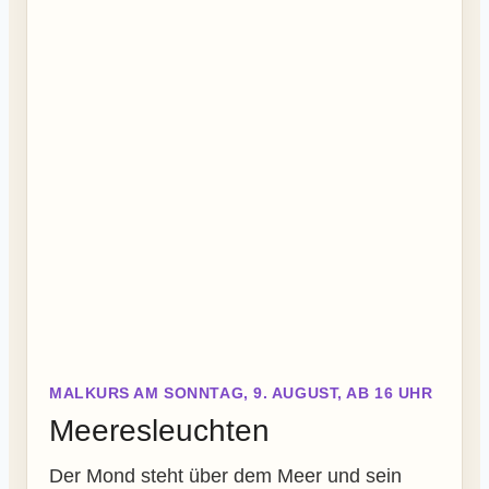
MALKURS AM SONNTAG, 9. AUGUST, AB 16 UHR
Meeresleuchten
Der Mond steht über dem Meer und sein