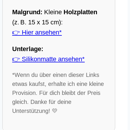
Malgrund:
Kleine
Holzplatten
(z. B. 15 x 15 cm):
👉 Hier ansehen*
Unterlage:
👉 Silikonmatte ansehen*
*Wenn du über einen dieser Links
etwas kaufst, erhalte ich eine kleine
Provision. Für dich bleibt der Preis
gleich. Danke für deine
Unterstützung! 💛