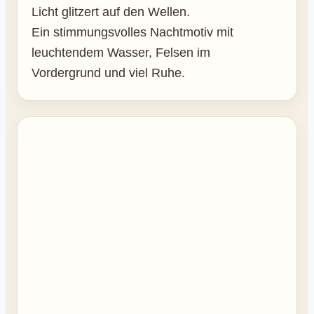
Licht glitzert auf den Wellen.
Ein stimmungsvolles Nachtmotiv mit
leuchtendem Wasser, Felsen im
Vordergrund und viel Ruhe.