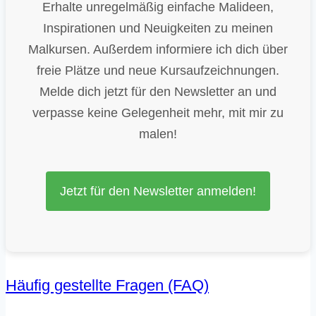
Erhalte unregelmäßig einfache Malideen,
Inspirationen und Neuigkeiten zu meinen
Malkursen. Außerdem informiere ich dich über
freie Plätze und neue Kursaufzeichnungen.
Melde dich jetzt für den Newsletter an und
verpasse keine Gelegenheit mehr, mit mir zu
malen!
Jetzt für den Newsletter anmelden!
Häufig gestellte Fragen (FAQ)