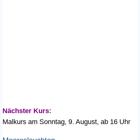
Nächster Kurs:
Malkurs am Sonntag, 9. August, ab 16 Uhr