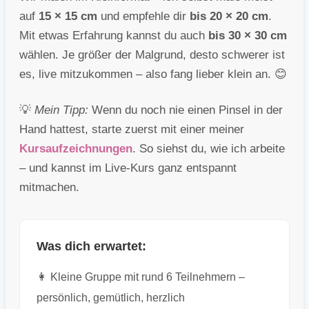
auf
15 × 15 cm
und empfehle dir
bis 20 × 20 cm
.
Mit etwas Erfahrung kannst du auch
bis 30 × 30 cm
wählen. Je größer der Malgrund, desto schwerer ist
es, live mitzukommen – also fang lieber klein an. 😊
💡
Mein Tipp:
Wenn du noch nie einen Pinsel in der
Hand hattest, starte zuerst mit einer meiner
Kursaufzeichnungen
. So siehst du, wie ich arbeite
– und kannst im Live-Kurs ganz entspannt
mitmachen.
Was dich erwartet:
👩 Kleine Gruppe mit rund 6 Teilnehmern –
persönlich, gemütlich, herzlich