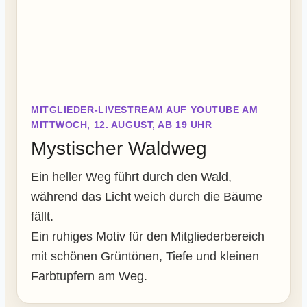
MITGLIEDER-LIVESTREAM AUF YOUTUBE AM
MITTWOCH, 12. AUGUST, AB 19 UHR
Mystischer Waldweg
Ein heller Weg führt durch den Wald,
während das Licht weich durch die Bäume
fällt.
Ein ruhiges Motiv für den Mitgliederbereich
mit schönen Grüntönen, Tiefe und kleinen
Farbtupfern am Weg.