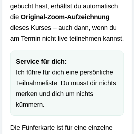
gebucht hast, erhältst du automatisch
die
Original-Zoom-Aufzeichnung
dieses Kurses – auch dann, wenn du
am Termin nicht live teilnehmen kannst.
Service für dich:
Ich führe für dich eine persönliche
Teilnahmeliste. Du musst dir nichts
merken und dich um nichts
kümmern.
Die Fünferkarte ist für eine einzelne