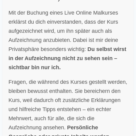
Mit der Buchung eines Live Online Malkurses
erklärst du dich einverstanden, dass der Kurs
aufgezeichnet wird, um ihn später auch als
Aufzeichnung anzubieten. Dabei ist mir deine
Privatsphäre besonders wichtig:
Du selbst wirst
in der Aufzeichnung nicht zu sehen sein –
sichtbar bin nur ich.
Fragen, die während des Kurses gestellt werden,
bleiben bewusst enthalten. Sie bereichern den
Kurs, weil dadurch oft zusätzliche Erklärungen
und hilfreiche Tipps entstehen – ein echter
Mehrwert, auch für alle, die sich die
Aufzeichnung ansehen.
Persönliche