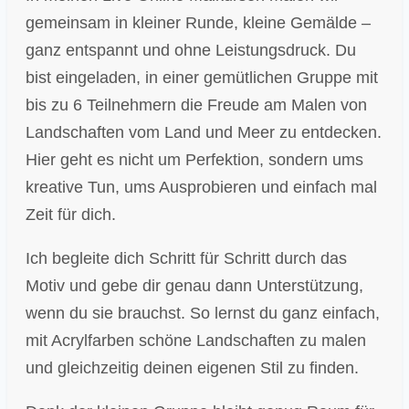
gemeinsam in kleiner Runde, kleine Gemälde –
ganz entspannt und ohne Leistungsdruck. Du
bist eingeladen, in einer gemütlichen Gruppe mit
bis zu 6 Teilnehmern die Freude am Malen von
Landschaften vom Land und Meer zu entdecken.
Hier geht es nicht um Perfektion, sondern ums
kreative Tun, ums Ausprobieren und einfach mal
Zeit für dich.
Ich begleite dich Schritt für Schritt durch das
Motiv und gebe dir genau dann Unterstützung,
wenn du sie brauchst. So lernst du ganz einfach,
mit Acrylfarben schöne Landschaften zu malen
und gleichzeitig deinen eigenen Stil zu finden.