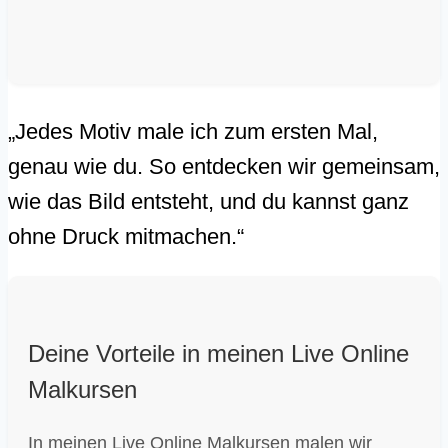
„Jedes Motiv male ich zum ersten Mal,
genau wie du. So entdecken wir gemeinsam,
wie das Bild entsteht, und du kannst ganz
ohne Druck mitmachen.“
Deine Vorteile in meinen Live Online
Malkursen
In meinen Live Online Malkursen malen wir