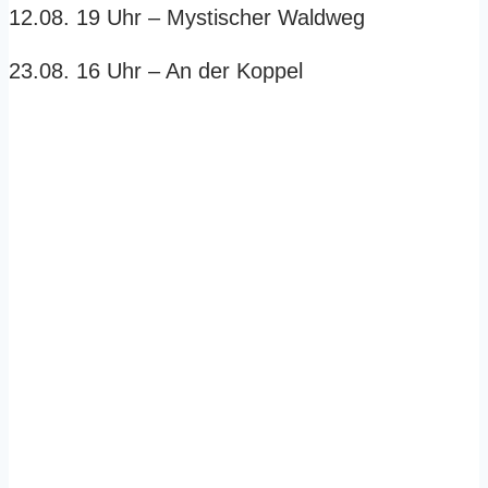
12.08. 19 Uhr – Mystischer Waldweg
23.08. 16 Uhr – An der Koppel