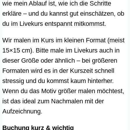
wie mein Ablauf ist, wie ich die Schritte
erkläre – und du kannst gut einschätzen, ob
du im Livekurs entspannt mitkommst.
Wir malen im Kurs im kleinen Format (meist
15×15 cm). Bitte male im Livekurs auch in
dieser Größe oder ähnlich – bei größeren
Formaten wird es in der Kurszeit schnell
stressig und du kommst kaum hinterher.
Wenn du das Motiv größer malen möchtest,
ist das ideal zum Nachmalen mit der
Aufzeichnung.
Buchung kurz & wichtig