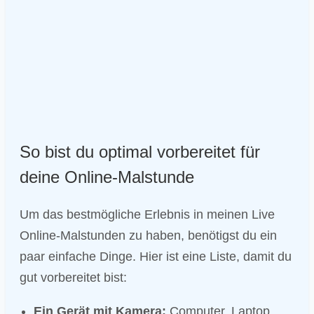
So bist du optimal vorbereitet für
deine Online-Malstunde
Um das bestmögliche Erlebnis in meinen Live
Online-Malstunden zu haben, benötigst du ein
paar einfache Dinge. Hier ist eine Liste, damit du
gut vorbereitet bist:
Ein Gerät mit Kamera:
Computer, Laptop,