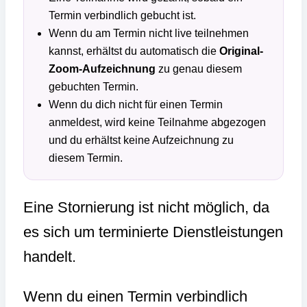
Termin verbindlich gebucht ist.
Wenn du am Termin nicht live teilnehmen
kannst, erhältst du automatisch die
Original-
Zoom-Aufzeichnung
zu genau diesem
gebuchten Termin.
Wenn du dich nicht für einen Termin
anmeldest, wird keine Teilnahme abgezogen
und du erhältst keine Aufzeichnung zu
diesem Termin.
Eine Stornierung ist nicht möglich, da
es sich um terminierte Dienstleistungen
handelt.
Wenn du einen Termin verbindlich