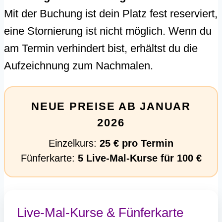
Mit der Buchung ist dein Platz fest reserviert,
eine Stornierung ist nicht möglich. Wenn du
am Termin verhindert bist, erhältst du die
Aufzeichnung zum Nachmalen.
NEUE PREISE AB JANUAR
2026
Einzelkurs:
25 € pro Termin
Fünferkarte:
5 Live-Mal-Kurse für 100 €
Live-Mal-Kurse & Fünferkarte