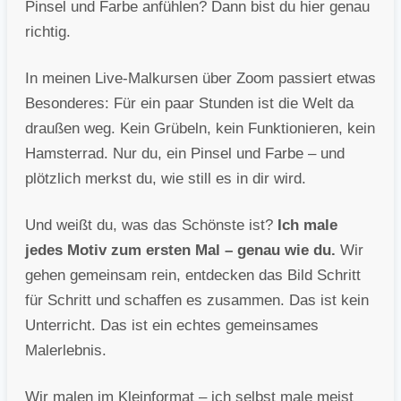
Pinsel und Farbe anfühlen? Dann bist du hier genau
richtig.
In meinen Live-Malkursen über Zoom passiert etwas
Besonderes: Für ein paar Stunden ist die Welt da
draußen weg. Kein Grübeln, kein Funktionieren, kein
Hamsterrad. Nur du, ein Pinsel und Farbe – und
plötzlich merkst du, wie still es in dir wird.
Und weißt du, was das Schönste ist?
Ich male
jedes Motiv zum ersten Mal – genau wie du.
Wir
gehen gemeinsam rein, entdecken das Bild Schritt
für Schritt und schaffen es zusammen. Das ist kein
Unterricht. Das ist ein echtes gemeinsames
Malerlebnis.
Wir malen im Kleinformat – ich selbst male meist