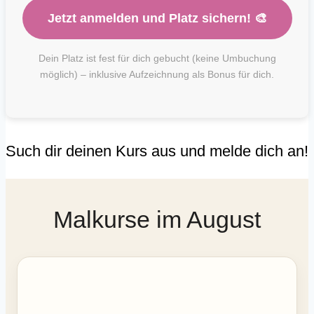
Jetzt anmelden und Platz sichern! 🎨
Dein Platz ist fest für dich gebucht (keine Umbuchung
möglich) – inklusive Aufzeichnung als Bonus für dich.
Such dir deinen Kurs aus und melde dich an!
Malkurse im August