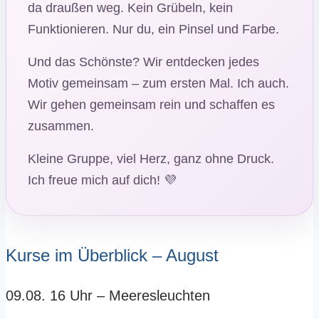
da draußen weg. Kein Grübeln, kein
Funktionieren. Nur du, ein Pinsel und Farbe.
Und das Schönste? Wir entdecken jedes
Motiv gemeinsam – zum ersten Mal. Ich auch.
Wir gehen gemeinsam rein und schaffen es
zusammen.
Kleine Gruppe, viel Herz, ganz ohne Druck.
Ich freue mich auf dich! 💜
Kurse im Überblick – August
09.08. 16 Uhr – Meeresleuchten