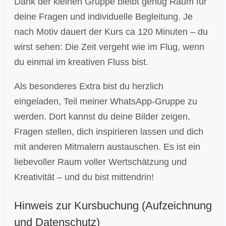
Dank der kleinen Gruppe bleibt genug Raum für
deine Fragen und individuelle Begleitung. Je
nach Motiv dauert der Kurs ca 120 Minuten – du
wirst sehen: Die Zeit vergeht wie im Flug, wenn
du einmal im kreativen Fluss bist.
Als besonderes Extra bist du herzlich
eingeladen, Teil meiner WhatsApp-Gruppe zu
werden. Dort kannst du deine Bilder zeigen,
Fragen stellen, dich inspirieren lassen und dich
mit anderen Mitmalern austauschen. Es ist ein
liebevoller Raum voller Wertschätzung und
Kreativität – und du bist mittendrin!
Hinweis zur Kursbuchung (Aufzeichnung
und Datenschutz)