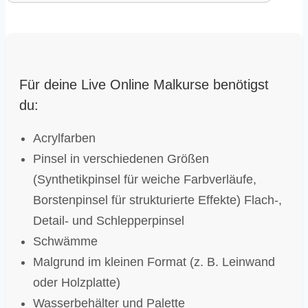
Für deine Live Online Malkurse benötigst
du:
Acrylfarben
Pinsel in verschiedenen Größen
(Synthetikpinsel für weiche Farbverläufe,
Borstenpinsel für strukturierte Effekte) Flach-,
Detail- und Schlepperpinsel
Schwämme
Malgrund im kleinen Format (z. B. Leinwand
oder Holzplatte)
Wasserbehälter und Palette