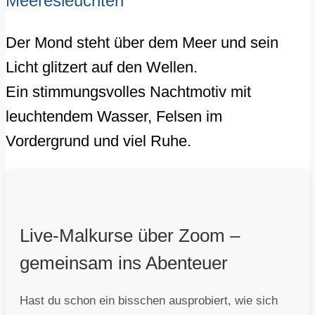
Meeresleuchten
Der Mond steht über dem Meer und sein
Licht glitzert auf den Wellen.
Ein stimmungsvolles Nachtmotiv mit
leuchtendem Wasser, Felsen im
Vordergrund und viel Ruhe.
Live-Malkurse über Zoom –
gemeinsam ins Abenteuer
Hast du schon ein bisschen ausprobiert, wie sich