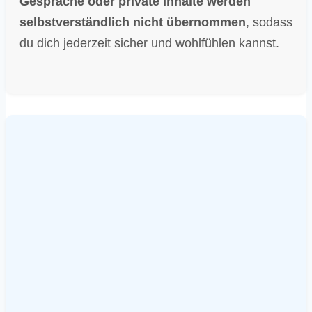
Gespräche oder private Inhalte werden
selbstverständlich nicht übernommen
, sodass
du dich jederzeit sicher und wohlfühlen kannst.