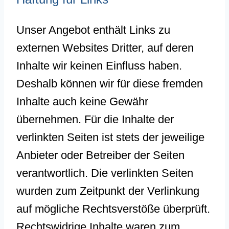
Unser Angebot enthält Links zu
externen Websites Dritter, auf deren
Inhalte wir keinen Einfluss haben.
Deshalb können wir für diese fremden
Inhalte auch keine Gewähr
übernehmen. Für die Inhalte der
verlinkten Seiten ist stets der jeweilige
Anbieter oder Betreiber der Seiten
verantwortlich. Die verlinkten Seiten
wurden zum Zeitpunkt der Verlinkung
auf mögliche Rechtsverstöße überprüft.
Rechtswidrige Inhalte waren zum