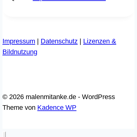
Impressum
|
Datenschutz
|
Lizenzen &
Bildnutzung
© 2026 malenmitanke.de - WordPress
Theme von
Kadence WP