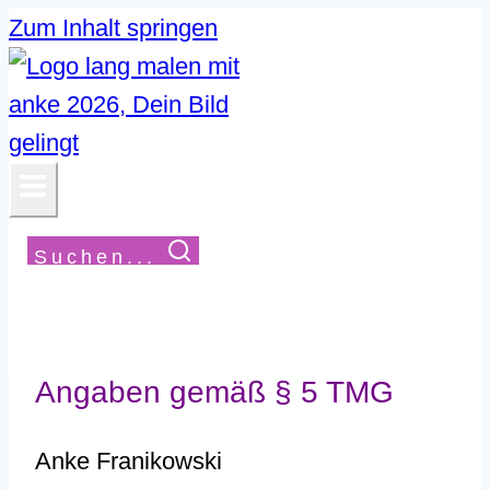
Zum Inhalt springen
Suchen...
Angaben gemäß § 5 TMG
Anke Franikowski