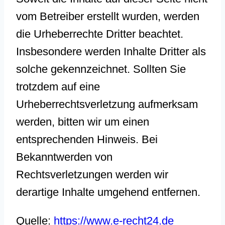
vom Betreiber erstellt wurden, werden
die Urheberrechte Dritter beachtet.
Insbesondere werden Inhalte Dritter als
solche gekennzeichnet. Sollten Sie
trotzdem auf eine
Urheberrechtsverletzung aufmerksam
werden, bitten wir um einen
entsprechenden Hinweis. Bei
Bekanntwerden von
Rechtsverletzungen werden wir
derartige Inhalte umgehend entfernen.
Quelle:
https://www.e-recht24.de