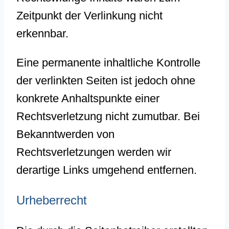
Zeitpunkt der Verlinkung nicht
erkennbar.
Eine permanente inhaltliche Kontrolle
der verlinkten Seiten ist jedoch ohne
konkrete Anhaltspunkte einer
Rechtsverletzung nicht zumutbar. Bei
Bekanntwerden von
Rechtsverletzungen werden wir
derartige Links umgehend entfernen.
Urheberrecht