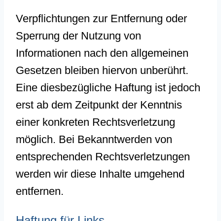
Verpflichtungen zur Entfernung oder
Sperrung der Nutzung von
Informationen nach den allgemeinen
Gesetzen bleiben hiervon unberührt.
Eine diesbezügliche Haftung ist jedoch
erst ab dem Zeitpunkt der Kenntnis
einer konkreten Rechtsverletzung
möglich. Bei Bekanntwerden von
entsprechenden Rechtsverletzungen
werden wir diese Inhalte umgehend
entfernen.
Haftung für Links