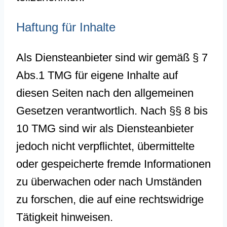
Haftung für Inhalte
Als Diensteanbieter sind wir gemäß § 7
Abs.1 TMG für eigene Inhalte auf
diesen Seiten nach den allgemeinen
Gesetzen verantwortlich. Nach §§ 8 bis
10 TMG sind wir als Diensteanbieter
jedoch nicht verpflichtet, übermittelte
oder gespeicherte fremde Informationen
zu überwachen oder nach Umständen
zu forschen, die auf eine rechtswidrige
Tätigkeit hinweisen.