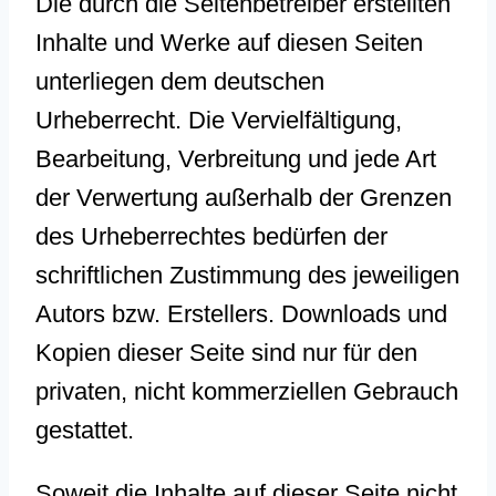
Die durch die Seitenbetreiber erstellten
Inhalte und Werke auf diesen Seiten
unterliegen dem deutschen
Urheberrecht. Die Vervielfältigung,
Bearbeitung, Verbreitung und jede Art
der Verwertung außerhalb der Grenzen
des Urheberrechtes bedürfen der
schriftlichen Zustimmung des jeweiligen
Autors bzw. Erstellers. Downloads und
Kopien dieser Seite sind nur für den
privaten, nicht kommerziellen Gebrauch
gestattet.
Soweit die Inhalte auf dieser Seite nicht