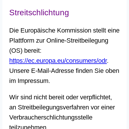
Streitschlichtung
Die Europäische Kommission stellt eine
Plattform zur Online-Streitbeilegung
(OS) bereit:
https://ec.europa.eu/consumers/odr
.
Unsere E-Mail-Adresse finden Sie oben
im Impressum.
Wir sind nicht bereit oder verpflichtet,
an Streitbeilegungsverfahren vor einer
Verbraucherschlichtungsstelle
teilzunehmen.