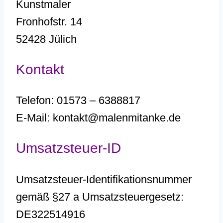
Kunstmaler
Fronhofstr. 14
52428 Jülich
Kontakt
Telefon: 01573 – 6388817
E-Mail: kontakt@malenmitanke.de
Umsatzsteuer-ID
Umsatzsteuer-Identifikationsnummer
gemäß §27 a Umsatzsteuergesetz:
DE322514916