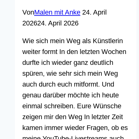
Von
Malen mit Anke
24. April
2026
24. April 2026
Wie sich mein Weg als Künstlerin
weiter formt In den letzten Wochen
durfte ich wieder ganz deutlich
spüren, wie sehr sich mein Weg
auch durch euch mitformt. Und
genau darüber möchte ich heute
einmal schreiben. Eure Wünsche
zeigen mir den Weg In letzter Zeit
kamen immer wieder Fragen, ob es
meine YouTube-Livestreams auch