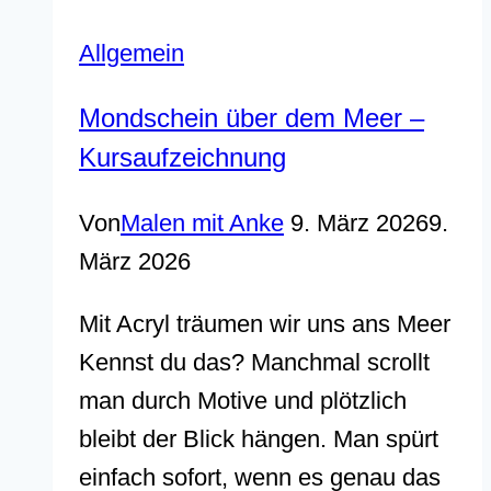
Allgemein
Mondschein über dem Meer –
Kursaufzeichnung
Von
Malen mit Anke
9. März 2026
9.
März 2026
Mit Acryl träumen wir uns ans Meer
Kennst du das? Manchmal scrollt
man durch Motive und plötzlich
bleibt der Blick hängen. Man spürt
einfach sofort, wenn es genau das