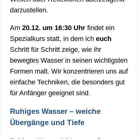
darzustellen.
Am
20.12. um 16:30 Uhr
findet ein
Spezialkurs statt, in dem ich
euch
Schritt für Schritt zeige, wie ihr
bewegtes Wasser in seinen wichtigsten
Formen malt. Wir konzentrieren uns auf
einfache Techniken, die besonders gut
für Anfänger geeignet sind.
Ruhiges Wasser – weiche
Übergänge und Tiefe