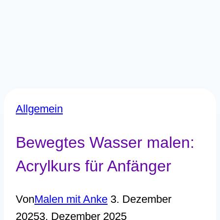
Allgemein
Bewegtes Wasser malen:
Acrylkurs für Anfänger
Von
Malen mit Anke
3. Dezember
2025
3. Dezember 2025