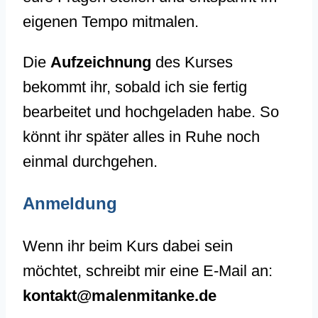
eigenen Tempo mitmalen.
Die
Aufzeichnung
des Kurses
bekommt ihr, sobald ich sie fertig
bearbeitet und hochgeladen habe. So
könnt ihr später alles in Ruhe noch
einmal durchgehen.
Anmeldung
Wenn ihr beim Kurs dabei sein
möchtet, schreibt mir eine E-Mail an:
kontakt@malenmitanke.de