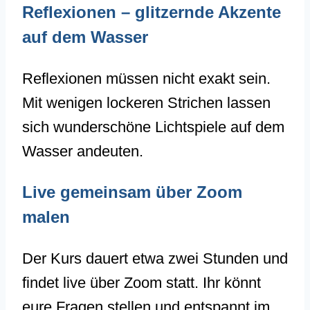
Reflexionen – glitzernde Akzente
auf dem Wasser
Reflexionen müssen nicht exakt sein.
Mit wenigen lockeren Strichen lassen
sich wunderschöne Lichtspiele auf dem
Wasser andeuten.
Live gemeinsam über Zoom
malen
Der Kurs dauert etwa zwei Stunden und
findet live über Zoom statt. Ihr könnt
eure Fragen stellen und entspannt im