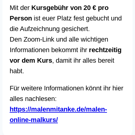
Mit der
Kursgebühr von 20 € pro
Person
ist euer Platz fest gebucht und
die Aufzeichnung gesichert.
Den Zoom-Link und alle wichtigen
Informationen bekommt ihr
rechtzeitig
vor dem Kurs
, damit ihr alles bereit
habt.
Für weitere Informationen könnt ihr hier
alles nachlesen:
https://malenmitanke.de/malen-
online-malkurs/