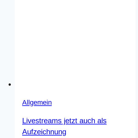
Allgemein
Livestreams jetzt auch als
Aufzeichnung