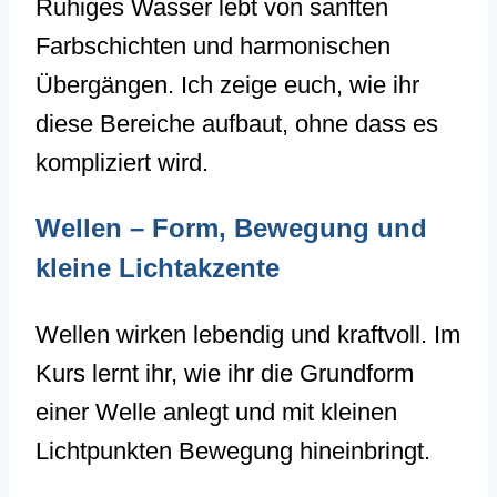
Ruhiges Wasser lebt von sanften
Farbschichten und harmonischen
Übergängen. Ich zeige euch, wie ihr
diese Bereiche aufbaut, ohne dass es
kompliziert wird.
Wellen – Form, Bewegung und
kleine Lichtakzente
Wellen wirken lebendig und kraftvoll. Im
Kurs lernt ihr, wie ihr die Grundform
einer Welle anlegt und mit kleinen
Lichtpunkten Bewegung hineinbringt.