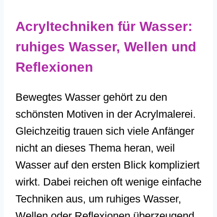
Acryltechniken für Wasser:
ruhiges Wasser, Wellen und
Reflexionen
Bewegtes Wasser gehört zu den
schönsten Motiven in der Acrylmalerei.
Gleichzeitig trauen sich viele Anfänger
nicht an dieses Thema heran, weil
Wasser auf den ersten Blick kompliziert
wirkt. Dabei reichen oft wenige einfache
Techniken aus, um ruhiges Wasser,
Wellen oder Reflexionen überzeugend