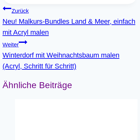
Beitragsnavigation
Zurück
Neu! Malkurs-Bundles Land & Meer, einfach
mit Acryl malen
Weiter
Winterdorf mit Weihnachtsbaum malen
(Acryl, Schritt für Schritt)
Ähnliche Beiträge