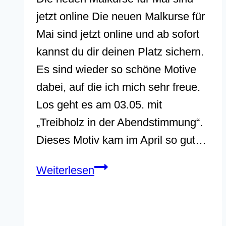
jetzt online Die neuen Malkurse für
Mai sind jetzt online und ab sofort
kannst du dir deinen Platz sichern.
Es sind wieder so schöne Motive
dabei, auf die ich mich sehr freue.
Los geht es am 03.05. mit
„Treibholz in der Abendstimmung“.
Dieses Motiv kam im April so gut…
Neue
Weiterlesen
Online-
Malkurse
im