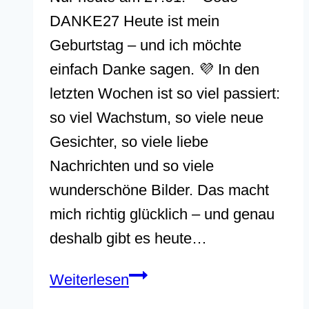
DANKE27 Heute ist mein
Geburtstag – und ich möchte
einfach Danke sagen. 💜 In den
letzten Wochen ist so viel passiert:
so viel Wachstum, so viele neue
Gesichter, so viele liebe
Nachrichten und so viele
wunderschöne Bilder. Das macht
mich richtig glücklich – und genau
deshalb gibt es heute…
Geburtstags-
Weiterlesen
Geschenk: