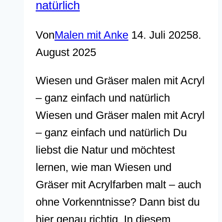
natürlich
Von
Malen mit Anke
14. Juli 2025
8.
August 2025
Wiesen und Gräser malen mit Acryl
– ganz einfach und natürlich
Wiesen und Gräser malen mit Acryl
– ganz einfach und natürlich Du
liebst die Natur und möchtest
lernen, wie man Wiesen und
Gräser mit Acrylfarben malt – auch
ohne Vorkenntnisse? Dann bist du
hier genau richtig. In diesem