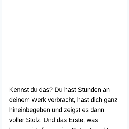
Kennst du das? Du hast Stunden an
deinem Werk verbracht, hast dich ganz
hineinbegeben und zeigst es dann
voller Stolz. Und das Erste, was