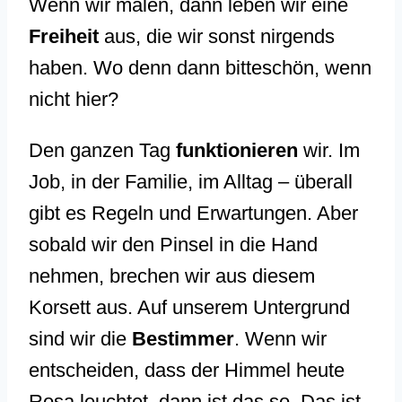
Wenn wir malen, dann leben wir eine
Freiheit
aus, die wir sonst nirgends
haben. Wo denn dann bitteschön, wenn
nicht hier?
Den ganzen Tag
funktionieren
wir. Im
Job, in der Familie, im Alltag – überall
gibt es Regeln und Erwartungen. Aber
sobald wir den Pinsel in die Hand
nehmen, brechen wir aus diesem
Korsett aus. Auf unserem Untergrund
sind wir die
Bestimmer
. Wenn wir
entscheiden, dass der Himmel heute
Rosa leuchtet, dann ist das so. Das ist