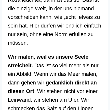
die einzige Welt, in der uns niemand
vorschreiben kann, wie „echt“ etwas zu
sein hat. Hier dürfen wir endlich einfach
nur sein, ohne eine Norm erfüllen zu
müssen.
Wir malen, weil es unsere Seele
streichelt.
Das ist so viel mehr als nur
ein Abbild. Wenn wir das Meer malen,
dann gehen wir
gedanklich direkt an
diesen Ort
. Wir stehen nicht vor einer
Leinwand, wir stehen am Ufer. Wir
schmecken das Salz auf den Lippen,