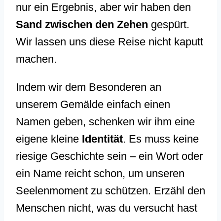
nur ein Ergebnis, aber wir haben den
Sand zwischen den Zehen
gespürt.
Wir lassen uns diese Reise nicht kaputt
machen.
Indem wir dem Besonderen an
unserem Gemälde einfach einen
Namen geben, schenken wir ihm eine
eigene kleine
Identität
. Es muss keine
riesige Geschichte sein – ein Wort oder
ein Name reicht schon, um unseren
Seelenmoment zu schützen. Erzähl den
Menschen nicht, was du versucht hast