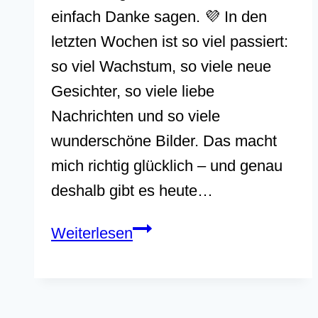
einfach Danke sagen. 💜 In den
letzten Wochen ist so viel passiert:
so viel Wachstum, so viele neue
Gesichter, so viele liebe
Nachrichten und so viele
wunderschöne Bilder. Das macht
mich richtig glücklich – und genau
deshalb gibt es heute…
Geburtstags-
Weiterlesen
Geschenk:
27
%