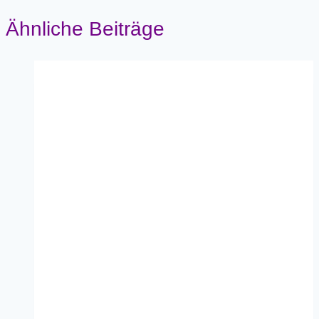
Ähnliche Beiträge