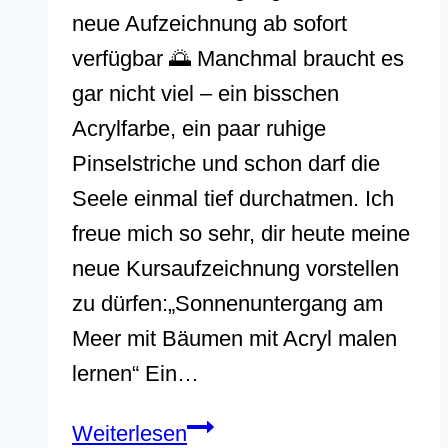
neue Aufzeichnung ab sofort
verfügbar 🌅 Manchmal braucht es
gar nicht viel – ein bisschen
Acrylfarbe, ein paar ruhige
Pinselstriche und schon darf die
Seele einmal tief durchatmen. Ich
freue mich so sehr, dir heute meine
neue Kursaufzeichnung vorstellen
zu dürfen:„Sonnenuntergang am
Meer mit Bäumen mit Acryl malen
lernen“ Ein…
Neue
Weiterlesen