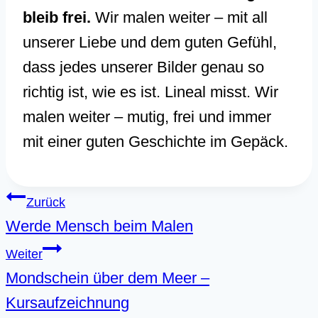
bleib frei.
Wir malen weiter – mit all
unserer Liebe und dem guten Gefühl,
dass jedes unserer Bilder genau so
richtig ist, wie es ist. Lineal misst. Wir
malen weiter – mutig, frei und immer
mit einer guten Geschichte im Gepäck.
Beitragsnavigation
Zurück
Werde Mensch beim Malen
Weiter
Mondschein über dem Meer –
Kursaufzeichnung