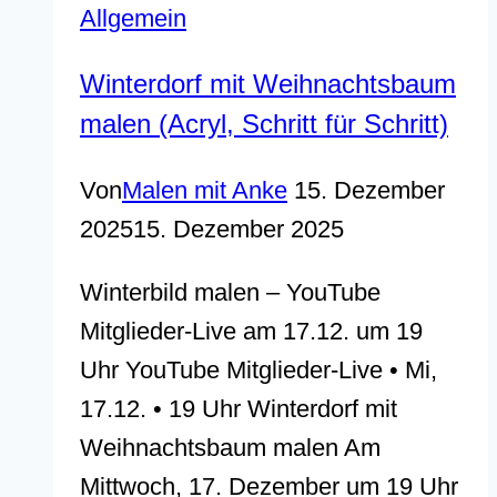
Allgemein
Winterdorf mit Weihnachtsbaum
malen (Acryl, Schritt für Schritt)
Von
Malen mit Anke
15. Dezember
2025
15. Dezember 2025
Winterbild malen – YouTube
Mitglieder-Live am 17.12. um 19
Uhr YouTube Mitglieder-Live • Mi,
17.12. • 19 Uhr Winterdorf mit
Weihnachtsbaum malen Am
Mittwoch, 17. Dezember um 19 Uhr