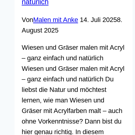
natürlich
Von
Malen mit Anke
14. Juli 2025
8.
August 2025
Wiesen und Gräser malen mit Acryl
– ganz einfach und natürlich
Wiesen und Gräser malen mit Acryl
– ganz einfach und natürlich Du
liebst die Natur und möchtest
lernen, wie man Wiesen und
Gräser mit Acrylfarben malt – auch
ohne Vorkenntnisse? Dann bist du
hier genau richtig. In diesem