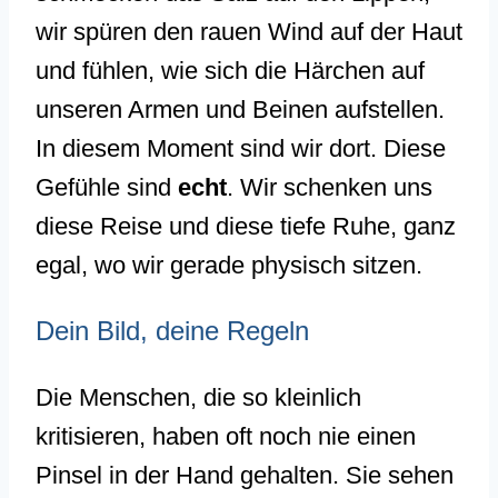
wir spüren den rauen Wind auf der Haut
und fühlen, wie sich die Härchen auf
unseren Armen und Beinen aufstellen.
In diesem Moment sind wir dort. Diese
Gefühle sind
echt
. Wir schenken uns
diese Reise und diese tiefe Ruhe, ganz
egal, wo wir gerade physisch sitzen.
Dein Bild, deine Regeln
Die Menschen, die so kleinlich
kritisieren, haben oft noch nie einen
Pinsel in der Hand gehalten. Sie sehen