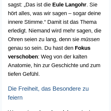
sagst: „Das ist die
Eule Langohr
. Sie
hört alles, was wir sagen – sogar deine
innere Stimme.“ Damit ist das Thema
erledigt. Niemand wird mehr sagen, die
Ohren seien zu lang, denn sie
müssen
genau so sein. Du hast den
Fokus
verschoben
: Weg von der kalten
Anatomie, hin zur Geschichte und zum
tiefen Gefühl.
Die Freiheit, das Besondere zu
feiern