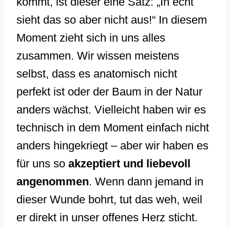
kommt, ist dieser eine Satz: „In echt
sieht das so aber nicht aus!“ In diesem
Moment zieht sich in uns alles
zusammen. Wir wissen meistens
selbst, dass es anatomisch nicht
perfekt ist oder der Baum in der Natur
anders wächst. Vielleicht haben wir es
technisch in dem Moment einfach nicht
anders hingekriegt – aber wir haben es
für uns so
akzeptiert und liebevoll
angenommen
. Wenn dann jemand in
dieser Wunde bohrt, tut das weh, weil
er direkt in unser offenes Herz sticht.