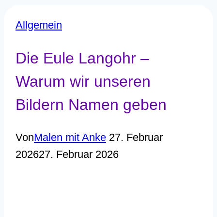
Allgemein
Die Eule Langohr –
Warum wir unseren
Bildern Namen geben
Von
Malen mit Anke
27. Februar
2026
27. Februar 2026