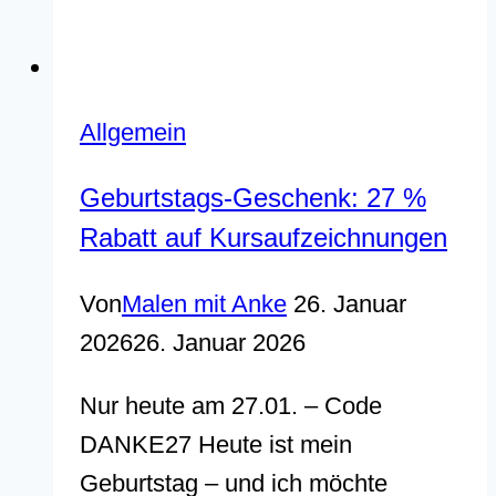
Allgemein
Geburtstags-Geschenk: 27 %
Rabatt auf Kursaufzeichnungen
Von
Malen mit Anke
26. Januar
2026
26. Januar 2026
Nur heute am 27.01. – Code
DANKE27 Heute ist mein
Geburtstag – und ich möchte