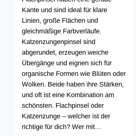
Kante und sind ideal für klare
Linien, große Flächen und
gleichmäßige Farbverläufe.
Katzenzungenpinsel sind
abgerundet, erzeugen weiche
Übergänge und eignen sich für
organische Formen wie Blüten oder
Wolken. Beide haben ihre Stärken,
und oft ist eine Kombination am
schönsten. Flachpinsel oder
Katzenzunge – welcher ist der
richtige für dich? Wer mit…