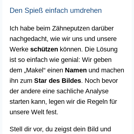
Den Spieß einfach umdrehen
Ich habe beim Zähneputzen darüber
nachgedacht, wie wir uns und unsere
Werke
schützen
können. Die Lösung
ist so einfach wie genial: Wir geben
dem „Makel“ einen
Namen
und machen
ihn zum
Star des Bildes
. Noch bevor
der andere eine sachliche Analyse
starten kann, legen wir die Regeln für
unsere Welt fest.
Stell dir vor, du zeigst dein Bild und