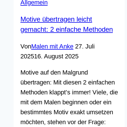
Allgemein
Motive übertragen leicht
gemacht: 2 einfache Methoden
Von
Malen mit Anke
27. Juli
2025
16. August 2025
Motive auf den Malgrund
übertragen: Mit diesen 2 einfachen
Methoden klappt’s immer! Viele, die
mit dem Malen beginnen oder ein
bestimmtes Motiv exakt umsetzen
möchten, stehen vor der Frage: