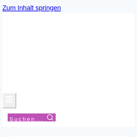
Zum Inhalt springen
Suchen...