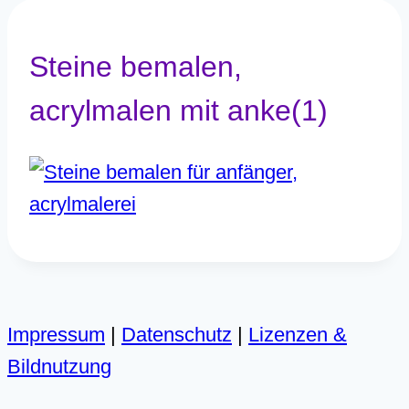
Steine bemalen,
acrylmalen mit anke(1)
Impressum
|
Datenschutz
|
Lizenzen &
Bildnutzung