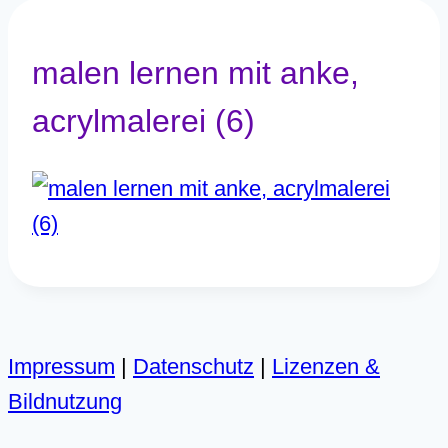
malen lernen mit anke,
acrylmalerei (6)
Impressum
|
Datenschutz
|
Lizenzen &
Bildnutzung