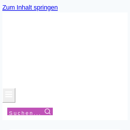
Zum Inhalt springen
Suchen...