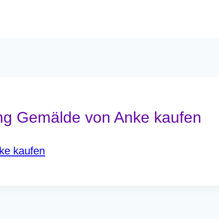
ng Gemälde von Anke kaufen