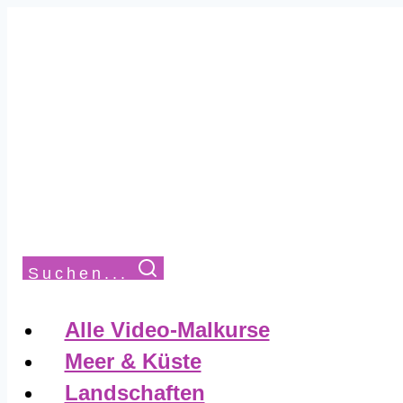
Suchen...
Alle Video-Malkurse
Meer & Küste
Landschaften