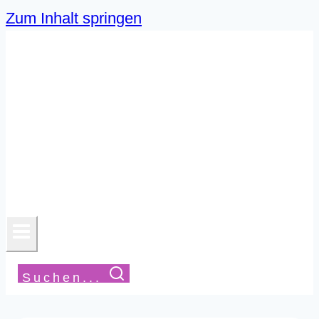
Zum Inhalt springen
Suchen...