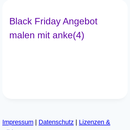
Black Friday Angebot
malen mit anke(4)
Impressum
|
Datenschutz
|
Lizenzen &