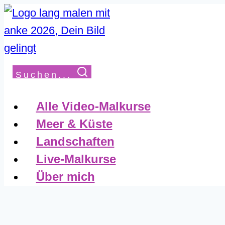
Suchen...
Alle Video-Malkurse
Meer & Küste
Landschaften
Live-Malkurse
Über mich