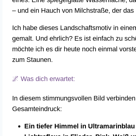
– und ein Hauch von Milchstraße, der das 
Ich habe dieses Landschaftsmotiv in ein
gemalt. Und ehrlich? Es ist einfach zu s
möchte ich es dir heute noch einmal vorst
zum Staunen.
🌌 Was dich erwartet:
In diesem stimmungsvollen Bild verbinden 
Gesamteindruck:
Ein tiefer Himmel in Ultramarinblau