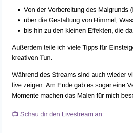
Von der Vorbereitung des Malgrunds (i
über die Gestaltung von Himmel, Was
bis hin zu den kleinen Effekten, die 
Außerdem teile ich viele Tipps für Einste
kreativen Tun.
Während des Streams sind auch wieder vie
live zeigen. Am Ende gab es sogar eine V
Momente machen das Malen für mich bes
📺 Schau dir den Livestream an: