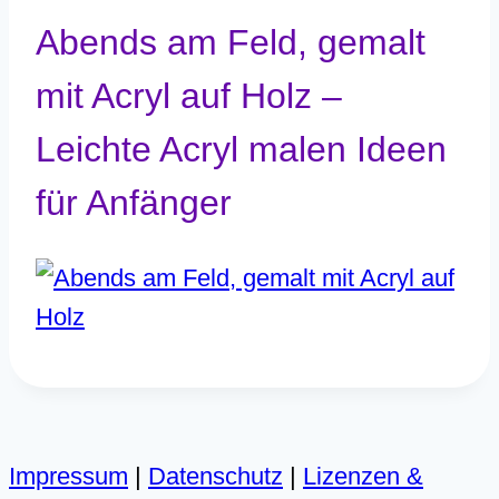
Abends am Feld, gemalt
mit Acryl auf Holz –
Leichte Acryl malen Ideen
für Anfänger
Impressum
|
Datenschutz
|
Lizenzen &