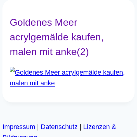
Goldenes Meer
acrylgemälde kaufen,
malen mit anke(2)
Impressum
|
Datenschutz
|
Lizenzen &