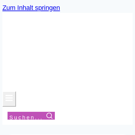
Zum Inhalt springen
Suchen...