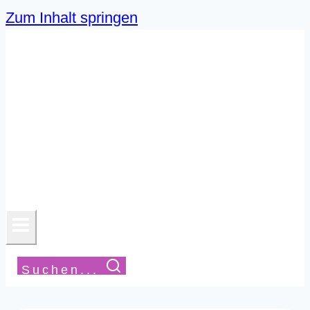
Zum Inhalt springen
Suchen...