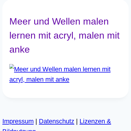
Meer und Wellen malen
lernen mit acryl, malen mit
anke
Impressum
|
Datenschutz
|
Lizenzen &