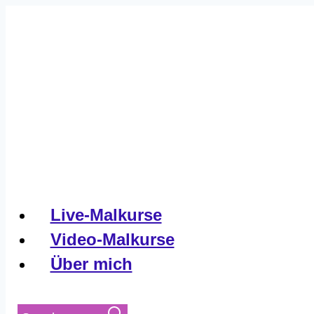
Live-Malkurse
Video-Malkurse
Über mich