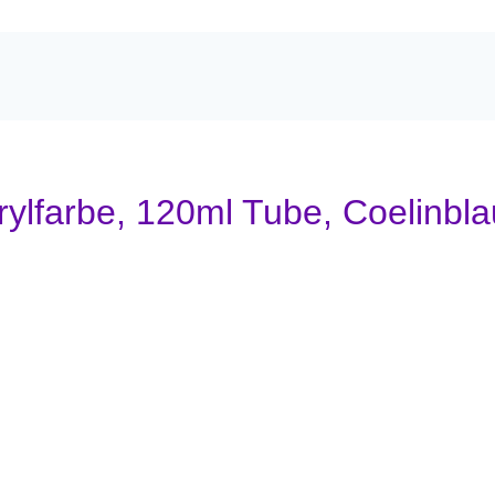
ylfarbe, 120ml Tube, Coelinbla