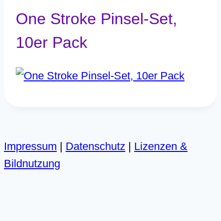
One Stroke Pinsel-Set,
10er Pack
Impressum
|
Datenschutz
|
Lizenzen &
Bildnutzung