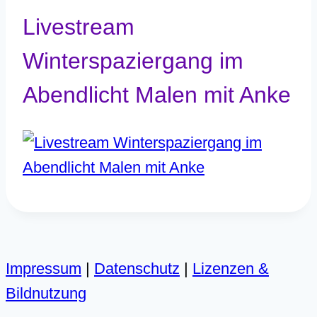
Livestream
Winterspaziergang im
Abendlicht Malen mit Anke
Impressum
|
Datenschutz
|
Lizenzen &
Bildnutzung