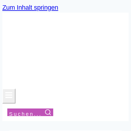
Zum Inhalt springen
Suchen...