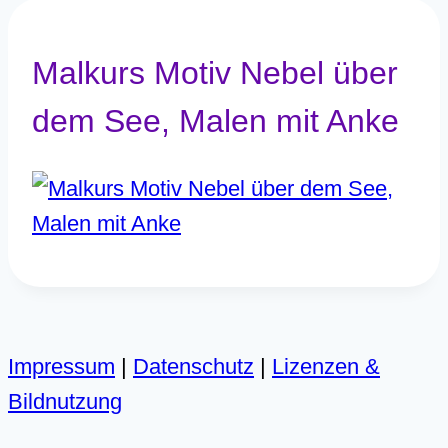
Malkurs Motiv Nebel über
dem See, Malen mit Anke
Impressum
|
Datenschutz
|
Lizenzen &
Bildnutzung