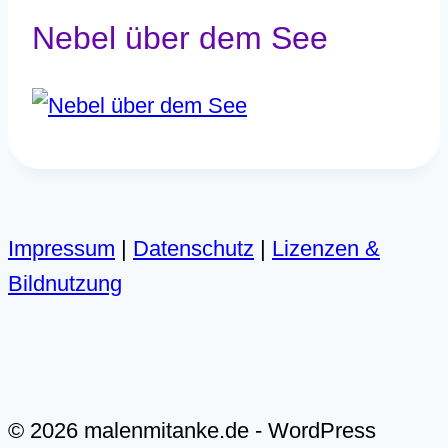
Nebel über dem See
Impressum
|
Datenschutz
|
Lizenzen &
Bildnutzung
© 2026 malenmitanke.de - WordPress