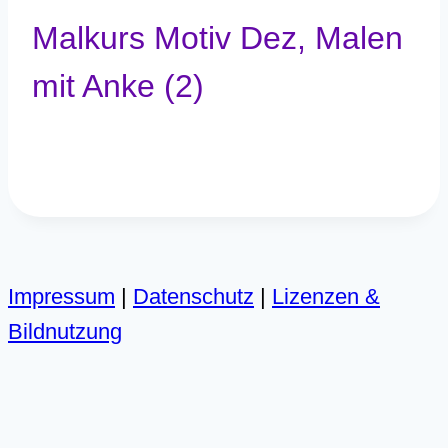
Malkurs Motiv Dez, Malen
mit Anke (2)
Impressum
|
Datenschutz
|
Lizenzen &
Bildnutzung