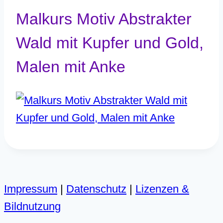
Malkurs Motiv Abstrakter
Wald mit Kupfer und Gold,
Malen mit Anke
Impressum
|
Datenschutz
|
Lizenzen &
Bildnutzung