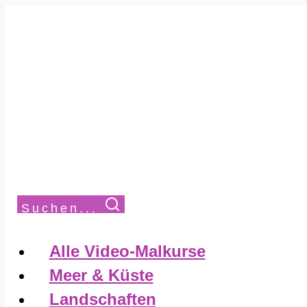
Suchen...
Alle Video-Malkurse
Meer & Küste
Landschaften