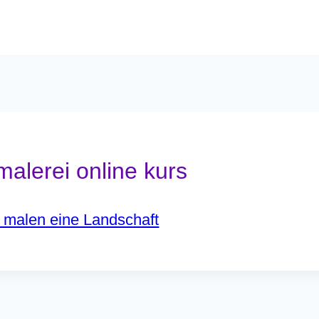
malerei online kurs