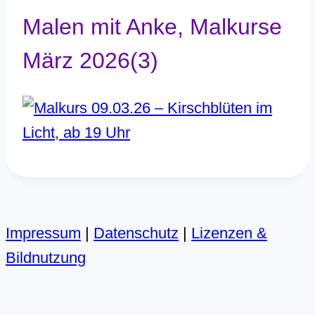
Malen mit Anke, Malkurse
März 2026(3)
Impressum
|
Datenschutz
|
Lizenzen &
Bildnutzung