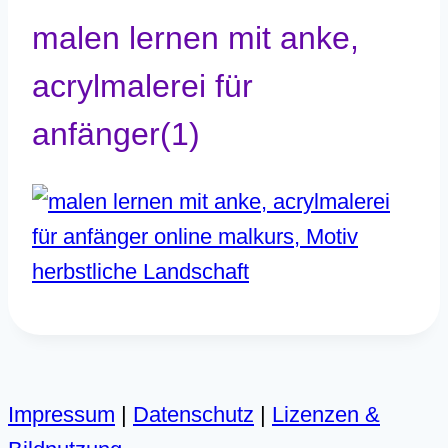
malen lernen mit anke,
acrylmalerei für
anfänger(1)
Impressum
|
Datenschutz
|
Lizenzen &