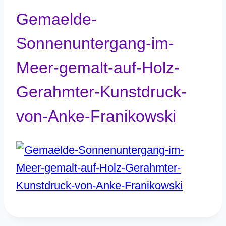
Gemaelde-
Sonnenuntergang-im-
Meer-gemalt-auf-Holz-
Gerahmter-Kunstdruck-
von-Anke-Franikowski