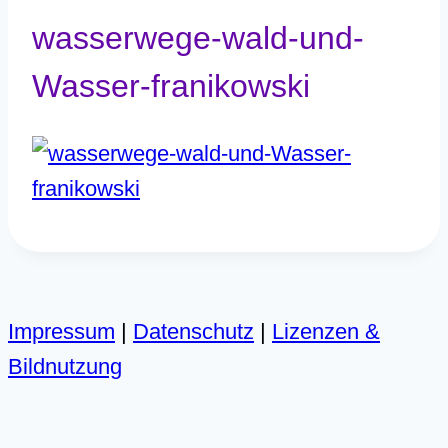
wasserwege-wald-und-
Wasser-franikowski
Impressum
|
Datenschutz
|
Lizenzen &
Bildnutzung