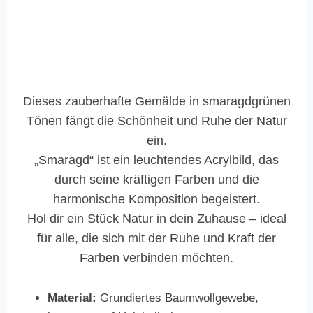
Dieses zauberhafte Gemälde in smaragdgrünen
Tönen fängt die Schönheit und Ruhe der Natur
ein.
„Smaragd“ ist ein leuchtendes Acrylbild, das
durch seine kräftigen Farben und die
harmonische Komposition begeistert.
Hol dir ein Stück Natur in dein Zuhause – ideal
für alle, die sich mit der Ruhe und Kraft der
Farben verbinden möchten.
Material:
Grundiertes Baumwollgewebe,