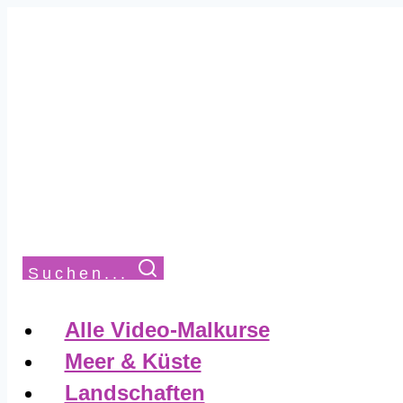
Suchen...
Alle Video-Malkurse
Meer & Küste
Landschaften