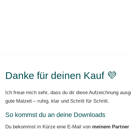
Danke für deinen Kauf 💜
Ich freue mich sehr, dass du dir diese Aufzeichnung ausge
gute Malzeit – ruhig, klar und Schritt für Schritt.
So kommst du an deine Downloads
Du bekommst in Kürze eine E-Mail von
meinem Partner 