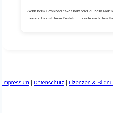
Wenn beim Download etwas hakt oder du beim Malen i
Hinweis: Das ist deine Bestätigungsseite nach dem Ka
Impressum
|
Datenschutz
|
Lizenzen & Bildn