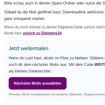
Bitte schau auch in deinen Spam-Ordner oder nutze die
Sobald du die Mail geöffnet hast: Downloadlink anklicken
ganz entspannt starten.
Wenn du noch einmal zu deiner Digistore-Seite zurück möchte
klicke hier:
zurück zu Digistore24
Jetzt weitermalen
Wenn du Lust hast, direkt im Flow zu bleiben: Stöber
such dir dein nächstes Motiv aus. Mit dem Code
WEI
als kleines Dankeschön.
Nächstes Motiv auswählen
Hinweis: Nicht kombinierbar mit anderen Aktionen. Ausgenomme