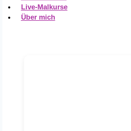
Live-Malkurse
Über mich