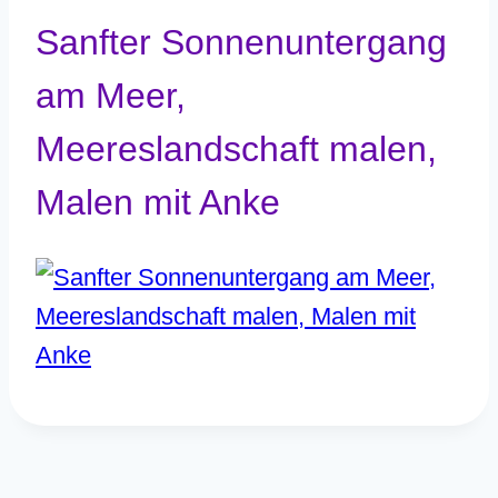
Sanfter Sonnenuntergang
am Meer,
Meereslandschaft malen,
Malen mit Anke