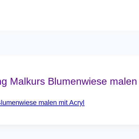
ng Malkurs Blumenwiese malen 