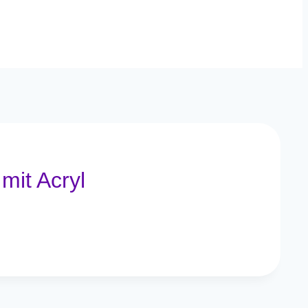
mit Acryl