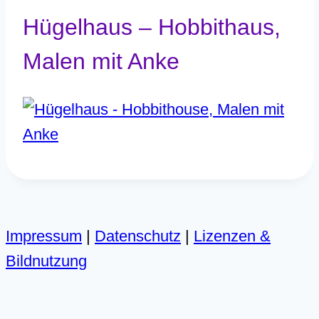
Hügelhaus – Hobbithaus,
Malen mit Anke
Impressum
|
Datenschutz
|
Lizenzen &
Bildnutzung