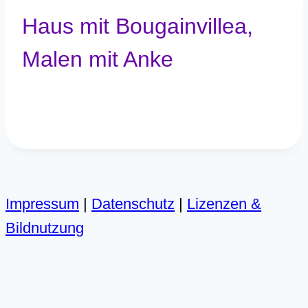
Haus mit Bougainvillea,
Malen mit Anke
Impressum
|
Datenschutz
|
Lizenzen &
Bildnutzung