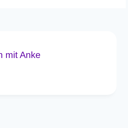
n mit Anke