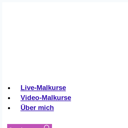
Live-Malkurse
Video-Malkurse
Über mich