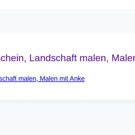
hein, Landschaft malen, Male