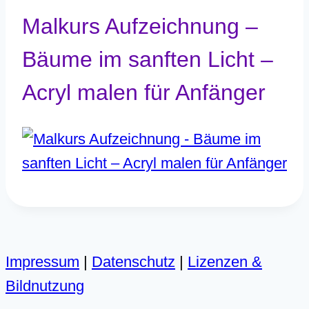
Malkurs Aufzeichnung –
Bäume im sanften Licht –
Acryl malen für Anfänger
Impressum
|
Datenschutz
|
Lizenzen &
Bildnutzung