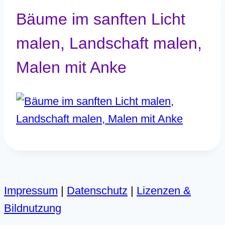
Bäume im sanften Licht
malen, Landschaft malen,
Malen mit Anke
Impressum
|
Datenschutz
|
Lizenzen &
Bildnutzung