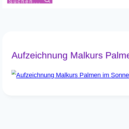
Suchen...
Aufzeichnung Malkurs Palme