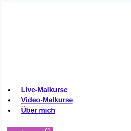
Live-Malkurse
Video-Malkurse
Über mich