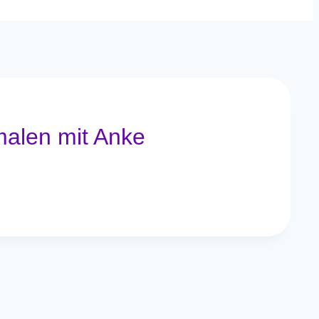
malen mit Anke