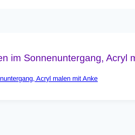
n im Sonnenuntergang, Acryl 